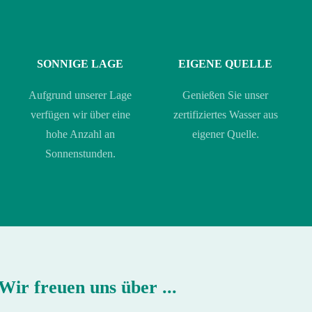
SONNIGE LAGE
EIGENE QUELLE
Aufgrund unserer Lage
Genießen Sie unser
verfügen wir über eine
zertifiziertes Wasser aus
hohe Anzahl an
eigener Quelle.
Sonnenstunden.
Wir freuen uns über ...